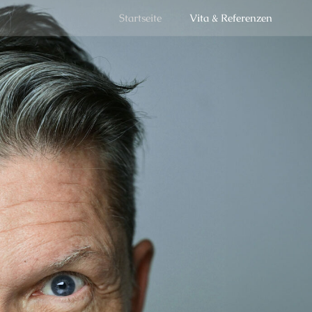
Startseite
Vita & Referenzen