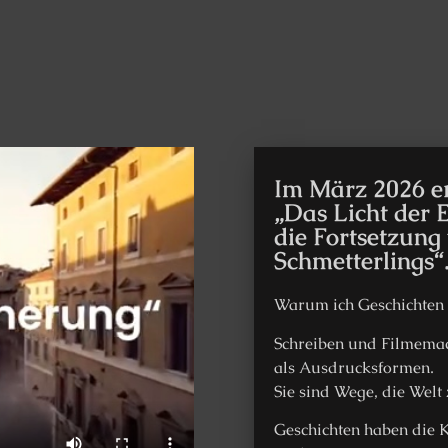
Im März 2026 e
„Das Licht der 
die Fortsetzung 
Schmetterlings“
Warum ich Geschichten 
Schreiben und Filmemac
als Ausdrucksformen.
Sie sind Wege, die Welt
Geschichten haben die K