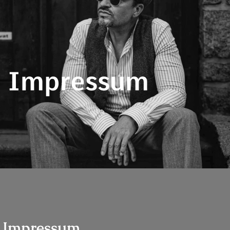
Impressum
Impressum