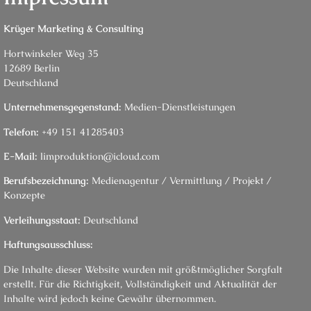
Krüger Marketing & Consulting
Hortwinkeler Weg 35
12689 Berlin
Deutschland
Unternehmensgegenstand:
Medien-Dienstleistungen
Telefon:
+49 151 41285403
E-Mail:
limproduktion@icloud.com
Berufsbezeichnung:
Medienagentur / Vermittlung / Projekt /
Konzepte
Verleihungsstaat:
Deutschland
Haftungsausschluss:
Die Inhalte dieser Website wurden mit größtmöglicher Sorgfalt
erstellt. Für die Richtigkeit, Vollständigkeit und Aktualität der
Inhalte wird jedoch keine Gewähr übernommen.